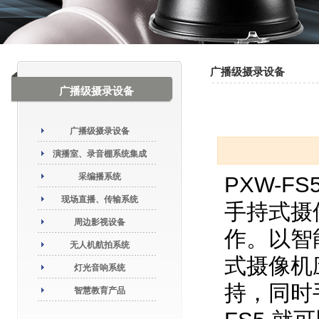
广播级摄录设备
广播级摄录设备
广播级摄录设备
演播室、录音棚系统集成
采编播系统
PXW-FS
现场直播、传输系统
手持式摄
周边影视设备
作。以智
无人机航拍系统
式摄像机
灯光音响系统
持，同时
智慧教育产品