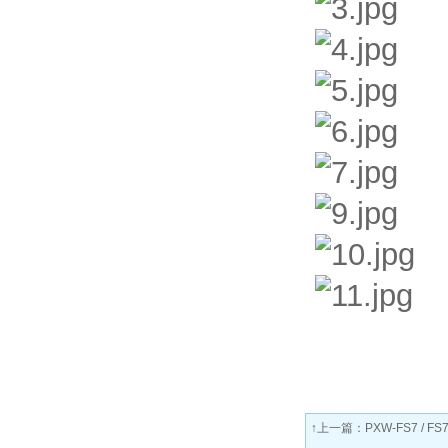
↑上一篇：
PXW-FS7 / FS