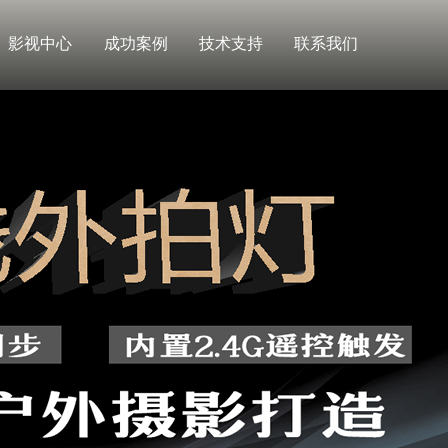
影视中心
成功案例
技术支持
联系我们