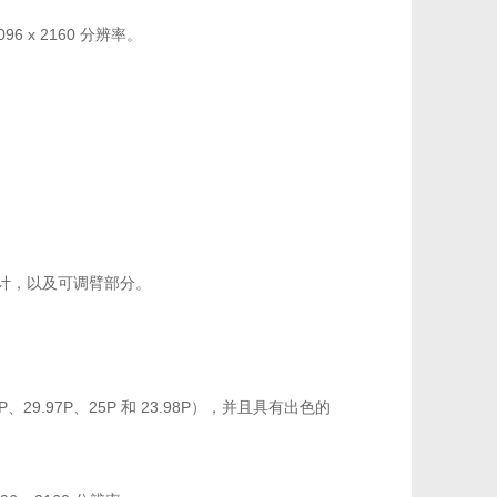
96 x 2160 分辨率。
设计，以及可调臂部分。
29.97P、25P 和 23.98P），并且具有出色的