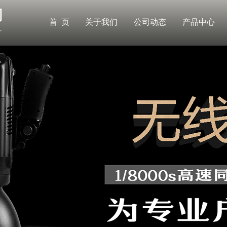
首 页
关于我们
公司动态
产品中心