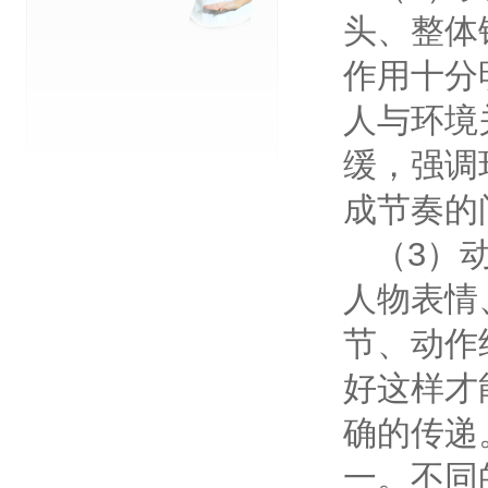
头、整体
作用十分
人与环境
缓，强调
成节奏的
（3）
人物表情
节、动作
好这样才
确的传递
一。不同