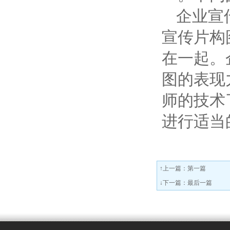
企业宣
宣传片构
在一起。
图的表现
师的技术
进行适当
↑上一篇：第一篇
↓下一篇：最后一篇