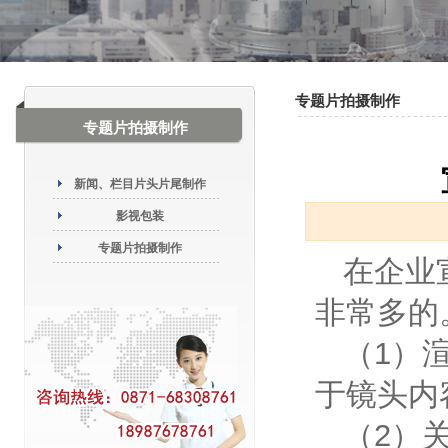
专题片拍摄制作
专题片拍摄制作
新闻、栏目片头片尾制作
影视包装
专题片拍摄制作
在企业
非常多的
（1）
于镜头内
（2）