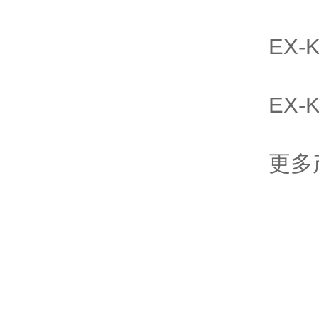
EX-Kit
EX-Kit
更多产